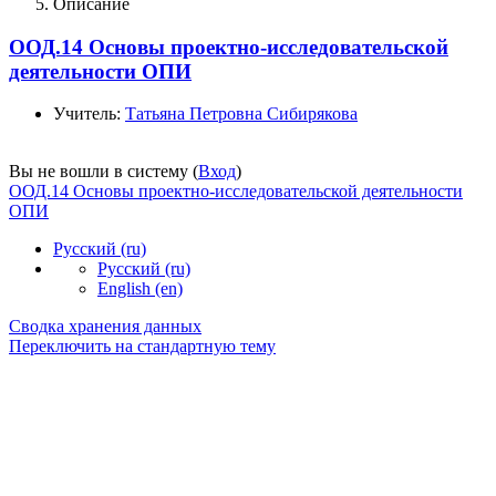
Описание
ООД.14 Основы проектно-исследовательской
деятельности ОПИ
Учитель:
Татьяна Петровна Сибирякова
Вы не вошли в систему (
Вход
)
ООД.14 Основы проектно-исследовательской деятельности
ОПИ
Русский ‎(ru)‎
Русский ‎(ru)‎
English ‎(en)‎
Сводка хранения данных
Переключить на стандартную тему