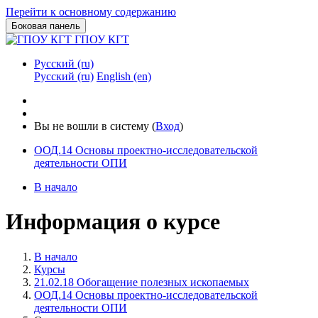
Перейти к основному содержанию
Боковая панель
ГПОУ КГТ
Русский ‎(ru)‎
Русский ‎(ru)‎
English ‎(en)‎
Вы не вошли в систему (
Вход
)
ООД.14 Основы проектно-исследовательской
деятельности ОПИ
В начало
Информация о курсе
В начало
Курсы
21.02.18 Обогащение полезных ископаемых
ООД.14 Основы проектно-исследовательской
деятельности ОПИ