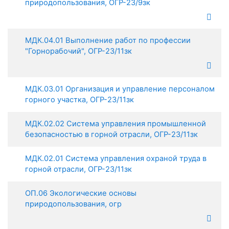
природопользования, ОГР-23/9зк
МДК.04.01 Выполнение работ по профессии
"Горнорабочий", ОГР-23/11зк
МДК.03.01 Организация и управление персоналом
горного участка, ОГР-23/11зк
МДК.02.02 Система управления промышленной
безопасностью в горной отрасли, ОГР-23/11зк
МДК.02.01 Система управления охраной труда в
горной отрасли, ОГР-23/11зк
ОП.06 Экологические основы
природопользования, огр