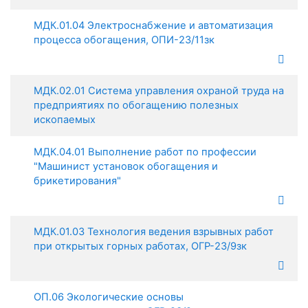
МДК.01.04 Электроснабжение и автоматизация
процесса обогащения, ОПИ-23/11зк
МДК.02.01 Система управления охраной труда на
предприятиях по обогащению полезных
ископаемых
МДК.04.01 Выполнение работ по профессии
"Машинист установок обогащения и
брикетирования"
МДК.01.03 Технология ведения взрывных работ
при открытых горных работах, ОГР-23/9зк
ОП.06 Экологические основы