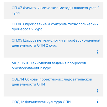
ОП.07 Физико-химические методы анализа угля 2
курс
ОП.06 Опробование и контроль технологических
процессов 2 курс
ОП.05 Цифровые технологии в профессиональной
деятельности ОПИ 2 курс
МДК 05.01 Технология ведения процессов
обезвоживания 2 курс
ООД.14 Основы проектно-исследовательской
деятельности ОПИ
ООД.12 Физическая культура ОПИ