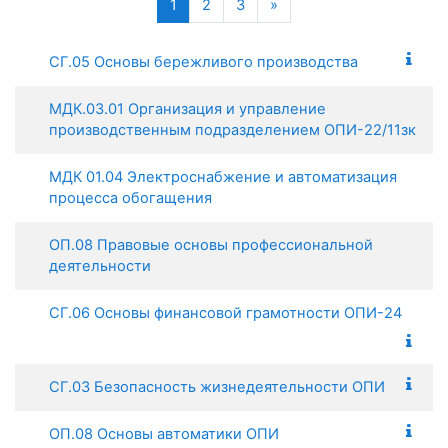
(current)
Next
1
2
3
»
СГ.05 Основы бережливого производства
МДК.03.01 Организация и управление
производственным подразделением ОПИ-22/11зк
МДК 01.04 Электроснабжение и автоматизация
процесса обогащения
ОП.08 Правовые основы профессиональной
деятельности
СГ.06 Основы финансовой грамотности ОПИ-24
СГ.03 Безопасность жизнедеятельности ОПИ
ОП.08 Основы автоматики ОПИ